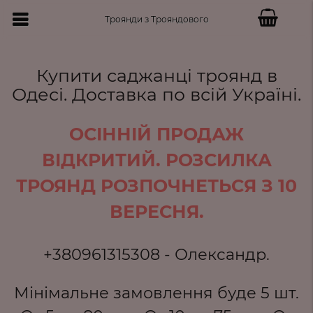
Троянди з Трояндового
Купити саджанці троянд в
Одесі. Доставка по всій Україні.
ОСІННІЙ ПРОДАЖ
ВІДКРИТИЙ. РОЗСИЛКА
ТРОЯНД РОЗПОЧНЕТЬСЯ З 10
ВЕРЕСНЯ.
+380961315308 - Олександр.
Мінімальне замовлення буде 5 шт.