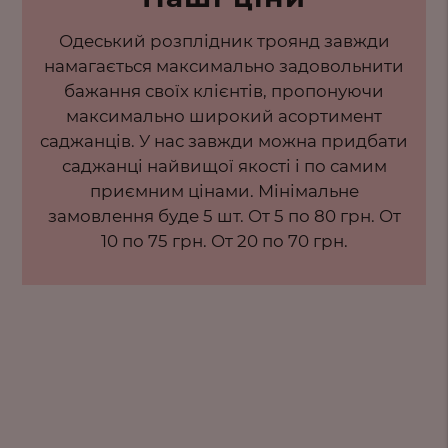
Одеський розплідник троянд завжди
намагається максимально задовольнити
бажання своїх клієнтів, пропонуючи
максимально широкий асортимент
саджанців. У нас завжди можна придбати
саджанці найвищої якості і по самим
приємним цінами. Мінімальне
замовлення буде 5 шт. От 5 по 80 грн. От
10 по 75 грн. От 20 по 70 грн.