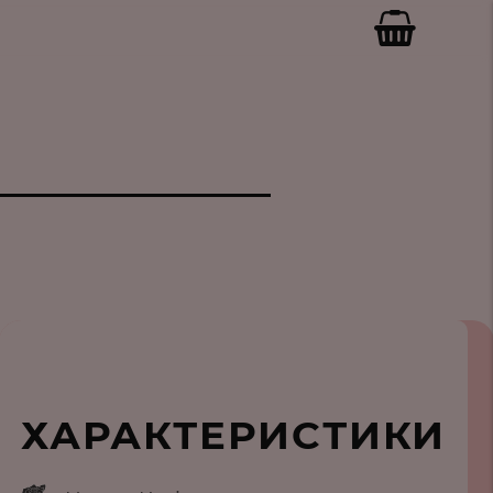
ХАРАКТЕРИСТИКИ