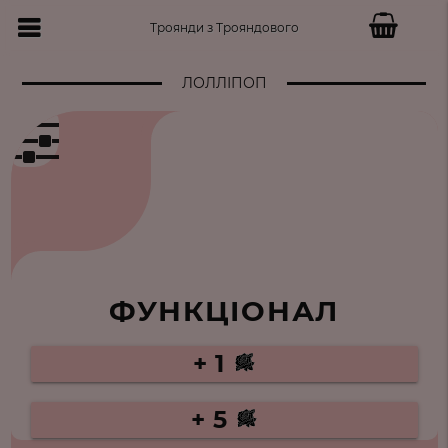
Троянди з Трояндового
ЛОЛЛІПОП
ФУНКЦІОНАЛ
+ 1
+ 5