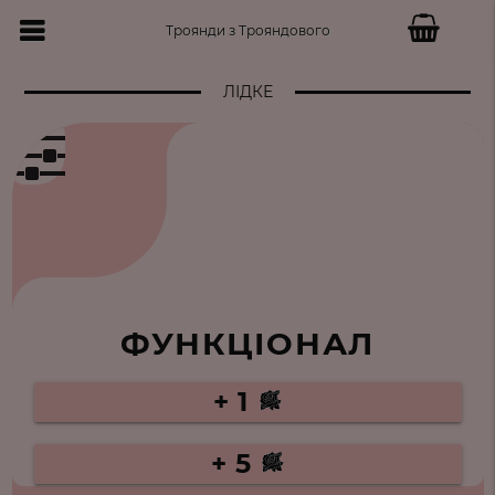
Троянди з Трояндового
ЛІДКЕ
ФУНКЦІОНАЛ
+ 1
+ 5