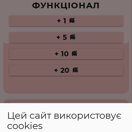
ФУНКЦІОНАЛ
+ 1
+ 5
+ 10
+ 20
Цей сайт використовує
cookies
ХАРАКТЕРИСТИКИ