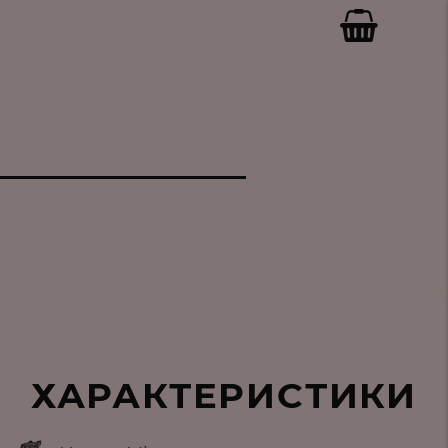
ХАРАКТЕРИСТИКИ